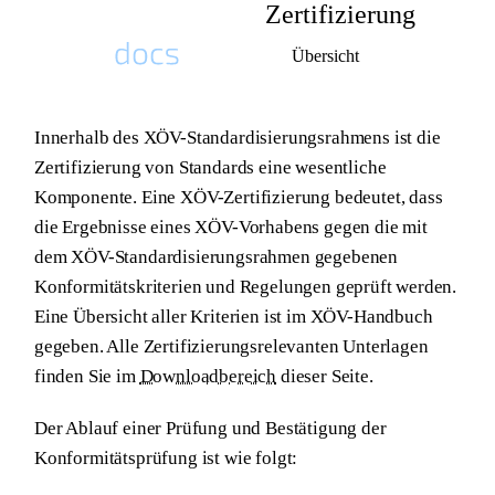
Zertifizierung
Übersicht
Docs Plattform Homepage
Innerhalb des XÖV-Standardisierungsrahmens ist die
Zertifizierung von Standards eine wesentliche
Komponente. Eine XÖV-Zertifizierung bedeutet, dass
die Ergebnisse eines XÖV-Vorhabens gegen die mit
dem XÖV-Standardisierungsrahmen gegebenen
Konformitätskriterien und Regelungen geprüft werden.
Eine Übersicht aller Kriterien ist im XÖV-Handbuch
gegeben. Alle Zertifizierungsrelevanten Unterlagen
finden Sie im
Downloadbereich
dieser Seite.
Der Ablauf einer Prüfung und Bestätigung der
Konformitätsprüfung ist wie folgt: