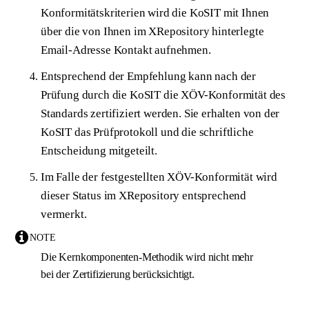
Konformitätskriterien wird die KoSIT mit Ihnen
über die von Ihnen im XRepository hinterlegte
Email-Adresse Kontakt aufnehmen.
Entsprechend der Empfehlung kann nach der
Prüfung durch die KoSIT die XÖV-Konformität des
Standards zertifiziert werden. Sie erhalten von der
KoSIT das Prüfprotokoll und die schriftliche
Entscheidung mitgeteilt.
Im Falle der festgestellten XÖV-Konformität wird
dieser Status im XRepository entsprechend
vermerkt.
Die Kernkomponenten-Methodik wird nicht mehr
bei der Zertifizierung berücksichtigt.