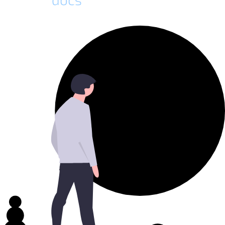
Docs Plattform Homepage