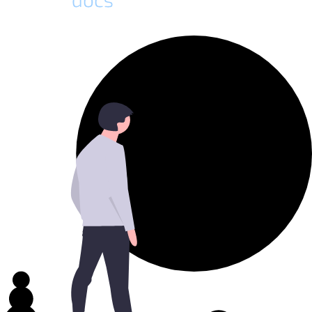
Docs Plattform Homepage