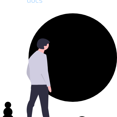
Docs Plattform Homepage