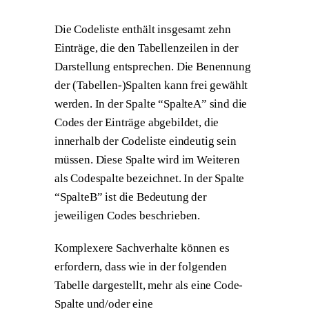
Die Codeliste enthält insgesamt zehn
Einträge, die den Tabellenzeilen in der
Darstellung entsprechen. Die Benennung
der (Tabellen-)Spalten kann frei gewählt
werden. In der Spalte “SpalteA” sind die
Codes der Einträge abgebildet, die
innerhalb der Codeliste eindeutig sein
müssen. Diese Spalte wird im Weiteren
als Codespalte bezeichnet. In der Spalte
“SpalteB” ist die Bedeutung der
jeweiligen Codes beschrieben.
Komplexere Sachverhalte können es
erfordern, dass wie in der folgenden
Tabelle dargestellt, mehr als eine Code-
Spalte und/oder eine