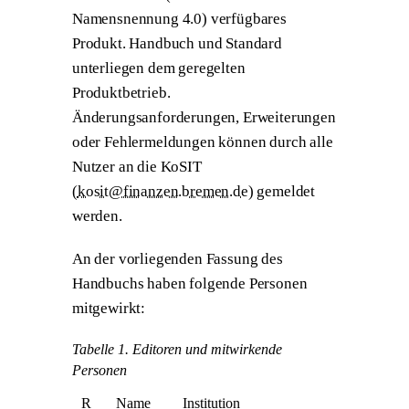
Namensnennung 4.0) verfügbares
Produkt. Handbuch und Standard
unterliegen dem geregelten
Produktbetrieb.
Änderungsanforderungen, Erweiterungen
oder Fehlermeldungen können durch alle
Nutzer an die KoSIT
(
kosit@finanzen.bremen.de
) gemeldet
werden.
An der vorliegenden Fassung des
Handbuchs haben folgende Personen
mitgewirkt:
Tabelle 1. Editoren und mitwirkende
Personen
R
Name
Institution