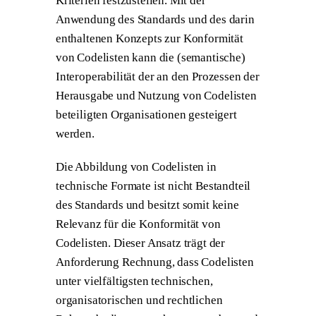
Kriterien festzustellen. Mit der
Anwendung des Standards und des darin
enthaltenen Konzepts zur Konformität
von Codelisten kann die (semantische)
Interoperabilität der an den Prozessen der
Herausgabe und Nutzung von Codelisten
beteiligten Organisationen gesteigert
werden.
Die Abbildung von Codelisten in
technische Formate ist nicht Bestandteil
des Standards und besitzt somit keine
Relevanz für die Konformität von
Codelisten. Dieser Ansatz trägt der
Anforderung Rechnung, dass Codelisten
unter vielfältigsten technischen,
organisatorischen und rechtlichen