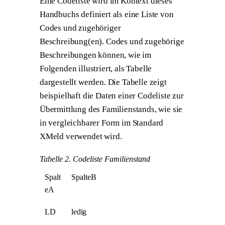
Eine Codeliste wird im Kontext dieses
Handbuchs definiert als eine Liste von
Codes und zugehöriger
Beschreibung(en). Codes und zugehörige
Beschreibungen können, wie im
Folgenden illustriert, als Tabelle
dargestellt werden. Die Tabelle zeigt
beispielhaft die Daten einer Codeliste zur
Übermittlung des Familienstands, wie sie
in vergleichbarer Form im Standard
XMeld verwendet wird.
Tabelle 2. Codeliste Familienstand
Spalt
SpalteB
eA
LD
ledig