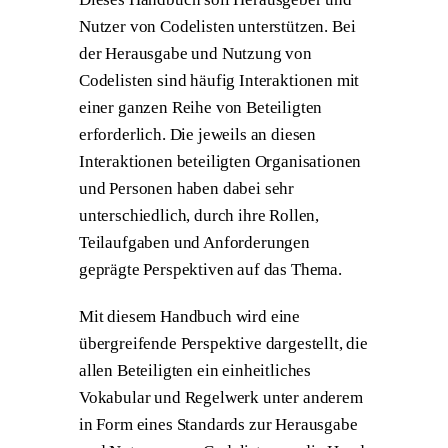
Nutzer von Codelisten unterstützen. Bei
der Herausgabe und Nutzung von
Codelisten sind häufig Interaktionen mit
einer ganzen Reihe von Beteiligten
erforderlich. Die jeweils an diesen
Interaktionen beteiligten Organisationen
und Personen haben dabei sehr
unterschiedlich, durch ihre Rollen,
Teilaufgaben und Anforderungen
geprägte Perspektiven auf das Thema.
Mit diesem Handbuch wird eine
übergreifende Perspektive dargestellt, die
allen Beteiligten ein einheitliches
Vokabular und Regelwerk unter anderem
in Form eines Standards zur Herausgabe