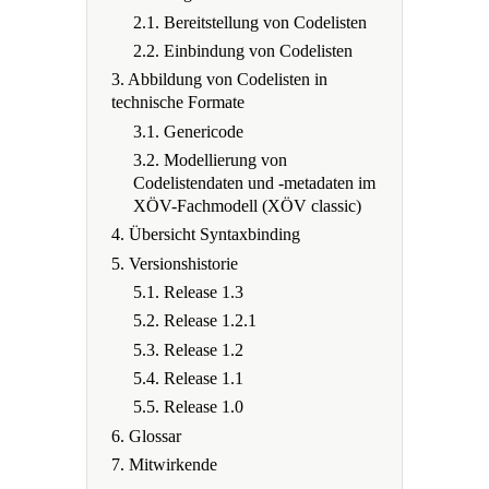
2.1. Bereitstellung von Codelisten
2.2. Einbindung von Codelisten
3. Abbildung von Codelisten in
technische Formate
3.1. Genericode
3.2. Modellierung von
Codelistendaten und -metadaten im
XÖV-Fachmodell (XÖV classic)
4. Übersicht Syntaxbinding
5. Versionshistorie
5.1. Release 1.3
5.2. Release 1.2.1
5.3. Release 1.2
5.4. Release 1.1
5.5. Release 1.0
6. Glossar
7. Mitwirkende