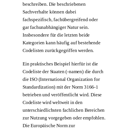
beschreiben. Die beschriebenen
Sachverhalte können dabei
fachspezifisch, fachübergreifend oder
gar fachunabhängiger Natur sein.
Insbesondere für die letzten beide
Kategorien kann häufig auf bestehende
Codelisten zurückgegriffen werden.
Ein praktisches Beispiel hierfür ist die
Codeliste der Staaten (-namen) die durch
die ISO (International Organization for
Standardization) mit der Norm 3166-1
betrieben und veröffentlicht wird. Diese
Codeliste wird weltweit in den
unterschiedlichsten fachlichen Bereichen
zur Nutzung vorgegeben oder empfohlen.
Die Europäische Norm zur