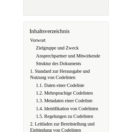
Inhaltsverzeichnis
Vorwort
Zielgruppe und Zweck
Ansprechpartner und Mitwirkende
Struktur des Dokuments
1. Standard zur Herausgabe und
Nutzung von Codelisten
1.1. Daten einer Codeliste
1.2. Mehrsprachige Codelisten
1.3. Metadaten einer Codeliste
1.4. Identifikation von Codelisten
1.5. Regelungen zu Codelisten
2. Leitfaden zur Bereitstellung und
Einbindung von Codelisten