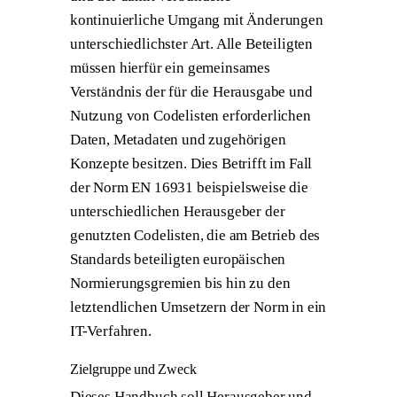
kontinuierliche Umgang mit Änderungen
unterschiedlichster Art. Alle Beteiligten
müssen hierfür ein gemeinsames
Verständnis der für die Herausgabe und
Nutzung von Codelisten erforderlichen
Daten, Metadaten und zugehörigen
Konzepte besitzen. Dies Betrifft im Fall
der Norm EN 16931 beispielsweise die
unterschiedlichen Herausgeber der
genutzten Codelisten, die am Betrieb des
Standards beteiligten europäischen
Normierungsgremien bis hin zu den
letztendlichen Umsetzern der Norm in ein
IT-Verfahren.
Zielgruppe und Zweck
Dieses Handbuch soll Herausgeber und