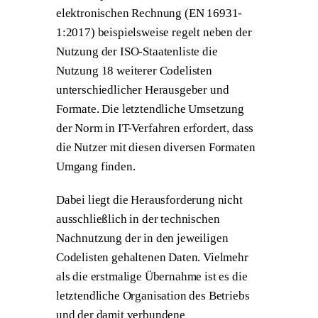
elektronischen Rechnung (EN 16931-
1:2017) beispielsweise regelt neben der
Nutzung der ISO-Staatenliste die
Nutzung 18 weiterer Codelisten
unterschiedlicher Herausgeber und
Formate. Die letztendliche Umsetzung
der Norm in IT-Verfahren erfordert, dass
die Nutzer mit diesen diversen Formaten
Umgang finden.
Dabei liegt die Herausforderung nicht
ausschließlich in der technischen
Nachnutzung der in den jeweiligen
Codelisten gehaltenen Daten. Vielmehr
als die erstmalige Übernahme ist es die
letztendliche Organisation des Betriebs
und der damit verbundene