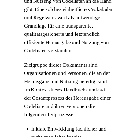
und Nutzung von Codelisten an die Hand
gibt. Eine solches einheitliches Vokabular
und Regelwerk wird als notwendige
Grundlage für eine transparente,
qualitätsgesicherte und letztendlich
effiziente Herausgabe und Nutzung von
Codelisten verstanden.
Zielgruppe dieses Dokuments sind
Organisationen und Personen, die an der
Herausgabe und Nutzung beteiligt sind.
Im Kontext dieses Handbuchs umfasst
der Gesamtprozess der
Herausgabe
einer
Codeliste und ihrer Versionen die
folgenden Teilprozesse:
initiale Entwicklung fachlicher und