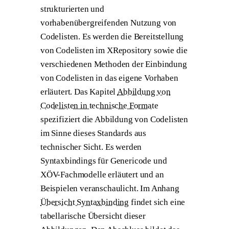
strukturierten und
vorhabenübergreifenden Nutzung von
Codelisten. Es werden die Bereitstellung
von Codelisten im XRepository sowie die
verschiedenen Methoden der Einbindung
von Codelisten in das eigene Vorhaben
erläutert. Das Kapitel
Abbildung von
Codelisten in technische Formate
spezifiziert die Abbildung von Codelisten
im Sinne dieses Standards aus
technischer Sicht. Es werden
Syntaxbindings für Genericode und
XÖV-Fachmodelle erläutert und an
Beispielen veranschaulicht. Im Anhang
Übersicht Syntaxbinding
findet sich eine
tabellarische Übersicht dieser