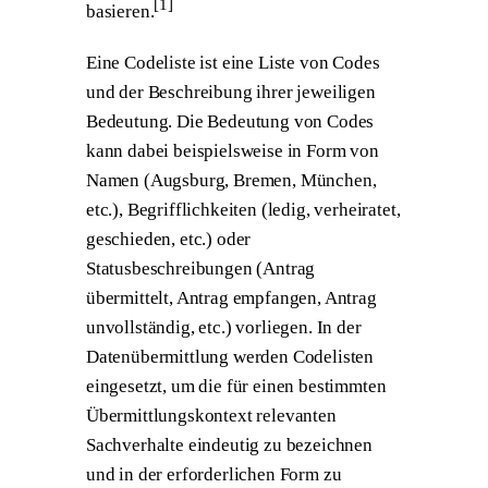
[
1
]
basieren.
Eine Codeliste ist eine Liste von Codes
und der Beschreibung ihrer jeweiligen
Bedeutung. Die Bedeutung von Codes
kann dabei beispielsweise in Form von
Namen (Augsburg, Bremen, München,
etc.), Begrifflichkeiten (ledig, verheiratet,
geschieden, etc.) oder
Statusbeschreibungen (Antrag
übermittelt, Antrag empfangen, Antrag
unvollständig, etc.) vorliegen. In der
Datenübermittlung werden Codelisten
eingesetzt, um die für einen bestimmten
Übermittlungskontext relevanten
Sachverhalte eindeutig zu bezeichnen
und in der erforderlichen Form zu