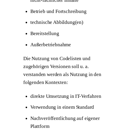
nicht-fachlicher Inhalte
Betrieb und Fortschreibung
technische Abbildung(en)
Bereitstellung
Außerbetriebnahme
Die
Nutzung
von Codelisten und
zugehörigen Versionen soll u. a.
verstanden werden als Nutzung in den
folgenden Kontexten:
direkte Umsetzung in IT-Verfahren
Verwendung in einem Standard
Nachveröffentlichung auf eigener
Plattform