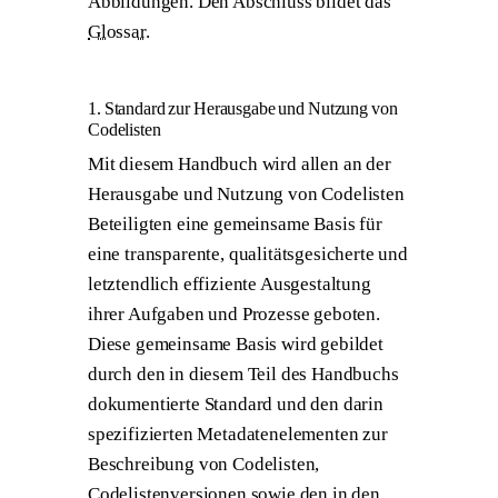
Abbildungen. Den Abschluss bildet das
Glossar
.
1. Standard zur Herausgabe und Nutzung von
Codelisten
Mit diesem Handbuch wird allen an der
Herausgabe und Nutzung von Codelisten
Beteiligten eine gemeinsame Basis für
eine transparente, qualitätsgesicherte und
letztendlich effiziente Ausgestaltung
ihrer Aufgaben und Prozesse geboten.
Diese gemeinsame Basis wird gebildet
durch den in diesem Teil des Handbuchs
dokumentierte Standard und den darin
spezifizierten Metadatenelementen zur
Beschreibung von Codelisten,
Codelistenversionen sowie den in den