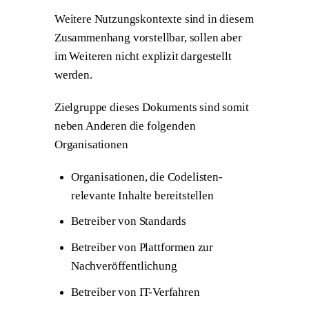
Weitere Nutzungskontexte sind in diesem
Zusammenhang vorstellbar, sollen aber
im Weiteren nicht explizit dargestellt
werden.
Zielgruppe dieses Dokuments sind somit
neben Anderen die folgenden
Organisationen
Organisationen, die Codelisten-
relevante Inhalte bereitstellen
Betreiber von Standards
Betreiber von Plattformen zur
Nachveröffentlichung
Betreiber von IT-Verfahren