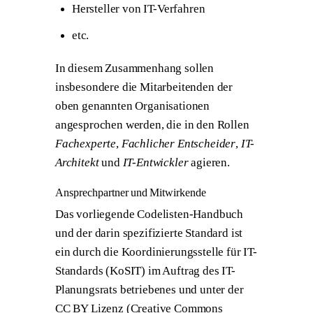
Hersteller von IT-Verfahren
etc.
In diesem Zusammenhang sollen
insbesondere die Mitarbeitenden der
oben genannten Organisationen
angesprochen werden, die in den Rollen
Fachexperte
,
Fachlicher Entscheider
,
IT-
Architekt
und
IT-Entwickler
agieren.
Ansprechpartner und Mitwirkende
Das vorliegende Codelisten-Handbuch
und der darin spezifizierte Standard ist
ein durch die Koordinierungsstelle für IT-
Standards (KoSIT) im Auftrag des IT-
Planungsrats betriebenes und unter der
CC BY Lizenz (Creative Commons