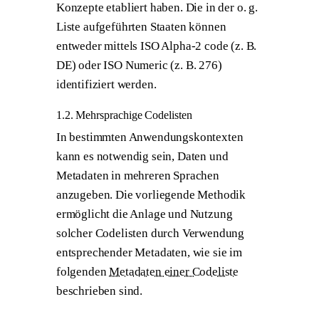
Konzepte etabliert haben. Die in der o. g.
Liste aufgeführten Staaten können
entweder mittels ISO Alpha-2 code (z. B.
DE) oder ISO Numeric (z. B. 276)
identifiziert werden.
1.2. Mehrsprachige Codelisten
In bestimmten Anwendungskontexten
kann es notwendig sein, Daten und
Metadaten in mehreren Sprachen
anzugeben. Die vorliegende Methodik
ermöglicht die Anlage und Nutzung
solcher Codelisten durch Verwendung
entsprechender Metadaten, wie sie im
folgenden
Metadaten einer Codeliste
beschrieben sind.