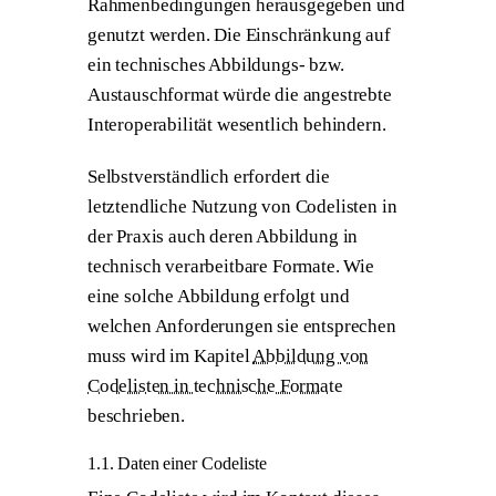
Rahmenbedingungen herausgegeben und
genutzt werden. Die Einschränkung auf
ein technisches Abbildungs- bzw.
Austauschformat würde die angestrebte
Interoperabilität wesentlich behindern.
Selbstverständlich erfordert die
letztendliche Nutzung von Codelisten in
der Praxis auch deren Abbildung in
technisch verarbeitbare Formate. Wie
eine solche Abbildung erfolgt und
welchen Anforderungen sie entsprechen
muss wird im Kapitel
Abbildung von
Codelisten in technische Formate
beschrieben.
1.1. Daten einer Codeliste