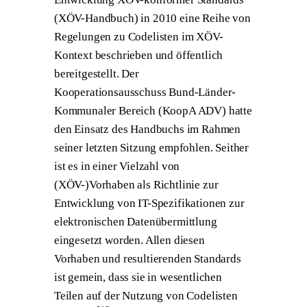
(XÖV-Handbuch) in 2010 eine Reihe von
Regelungen zu Codelisten im XÖV-
Kontext beschrieben und öffentlich
bereitgestellt. Der
Kooperationsausschuss Bund-Länder-
Kommunaler Bereich (KoopA ADV) hatte
den Einsatz des Handbuchs im Rahmen
seiner letzten Sitzung empfohlen. Seither
ist es in einer Vielzahl von
(XÖV-)Vorhaben als Richtlinie zur
Entwicklung von IT-Spezifikationen zur
elektronischen Datenübermittlung
eingesetzt worden. Allen diesen
Vorhaben und resultierenden Standards
ist gemein, dass sie in wesentlichen
Teilen auf der Nutzung von Codelisten