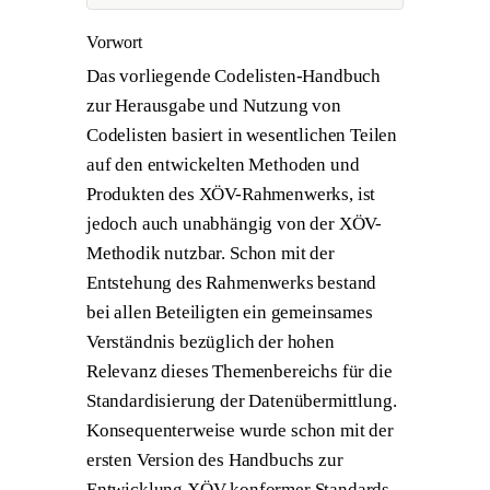
Vorwort
Das vorliegende Codelisten-Handbuch
zur Herausgabe und Nutzung von
Codelisten basiert in wesentlichen Teilen
auf den entwickelten Methoden und
Produkten des XÖV-Rahmenwerks, ist
jedoch auch unabhängig von der XÖV-
Methodik nutzbar. Schon mit der
Entstehung des Rahmenwerks bestand
bei allen Beteiligten ein gemeinsames
Verständnis bezüglich der hohen
Relevanz dieses Themenbereichs für die
Standardisierung der Datenübermittlung.
Konsequenterweise wurde schon mit der
ersten Version des Handbuchs zur
Entwicklung XÖV-konformer Standards