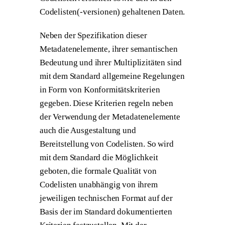
Codelisten(-versionen) gehaltenen Daten.
Neben der Spezifikation dieser
Metadatenelemente, ihrer semantischen
Bedeutung und ihrer Multiplizitäten sind
mit dem Standard allgemeine Regelungen
in Form von Konformitätskriterien
gegeben. Diese Kriterien regeln neben
der Verwendung der Metadatenelemente
auch die Ausgestaltung und
Bereitstellung von Codelisten. So wird
mit dem Standard die Möglichkeit
geboten, die formale Qualität von
Codelisten unabhängig von ihrem
jeweiligen technischen Format auf der
Basis der im Standard dokumentierten