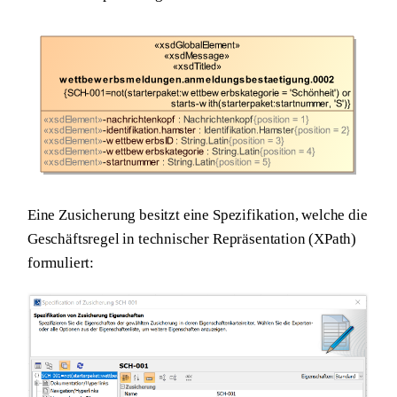
Eine Zusicherung besitzt eine Spezifikation, welche die
Geschäftsregel in technischer Repräsentation (XPath)
formuliert: