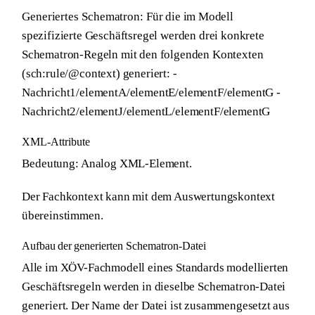
Generiertes Schematron:
Für die im Modell
spezifizierte Geschäftsregel werden drei konkrete
Schematron-Regeln mit den folgenden Kontexten
(sch:rule/@context) generiert: -
Nachricht1/elementA/elementE/elementF/elementG -
Nachricht2/elementJ/elementL/elementF/elementG
XML-Attribute
Bedeutung:
Analog XML-Element.
Der Fachkontext kann mit dem Auswertungskontext
übereinstimmen.
Aufbau der generierten Schematron-Datei
Alle im XÖV-Fachmodell eines Standards modellierten
Geschäftsregeln werden in dieselbe Schematron-Datei
generiert. Der Name der Datei ist zusammengesetzt aus