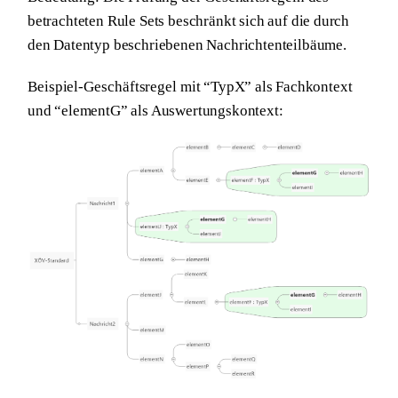
betrachteten Rule Sets beschränkt sich auf die durch
den Datentyp beschriebenen Nachrichtenteilbäume.
Beispiel-Geschäftsregel
mit “TypX” als Fachkontext
und “elementG” als Auswertungskontext: