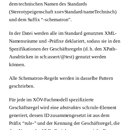
dem technischen Namen des Standards
(Stereotypeigenschaft xoevStandard/nameTechnisch)
und dem Suffix “-schematron”.
In der Datei werden alle im Standard genutzten XML-
Namensräume und -Präfixe deklariert, sodass sie in den
Spezifikationen der Geschäftsregeln (d. h. den XPath-
Ausdrücken in sch:assert/@test) genutzt werden
können.
Alle Schematron-Regeln werden in dasselbe Pattern
geschrieben.
Für jede im XÖV-Fachmodell spezifizierte
Geschäftsregel wird eine
abstraktes
sch:rule-Element
generiert, dessen ID zusammengesetzt ist aus dem
Präfix “rule-” und der Kennung der Geschäftsregel, die