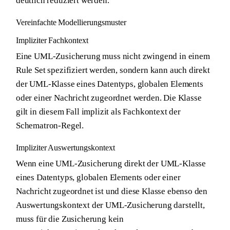
deutlich reduziert werden.
Vereinfachte Modellierungsmuster
Impliziter Fachkontext
Eine UML-Zusicherung muss nicht zwingend in einem
Rule Set spezifiziert werden, sondern kann auch direkt
der UML-Klasse eines Datentyps, globalen Elements
oder einer Nachricht zugeordnet werden. Die Klasse
gilt in diesem Fall implizit als Fachkontext der
Schematron-Regel.
Impliziter Auswertungskontext
Wenn eine UML-Zusicherung direkt der UML-Klasse
eines Datentyps, globalen Elements oder einer
Nachricht zugeordnet ist und diese Klasse ebenso den
Auswertungskontext der UML-Zusicherung darstellt,
muss für die Zusicherung kein