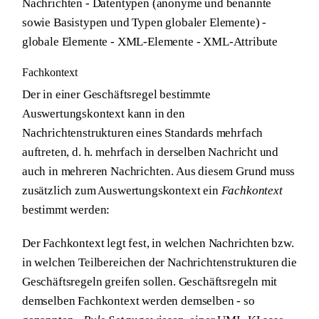
Nachrichten - Datentypen (anonyme und benannte
sowie Basistypen und Typen globaler Elemente) -
globale Elemente - XML-Elemente - XML-Attribute
Fachkontext
Der in einer Geschäftsregel bestimmte
Auswertungskontext kann in den
Nachrichtenstrukturen eines Standards mehrfach
auftreten, d. h. mehrfach in derselben Nachricht und
auch in mehreren Nachrichten. Aus diesem Grund muss
zusätzlich zum Auswertungskontext ein
Fachkontext
bestimmt werden:
Der Fachkontext legt fest, in welchen Nachrichten bzw.
in welchen Teilbereichen der Nachrichtenstrukturen die
Geschäftsregeln greifen sollen. Geschäftsregeln mit
demselben Fachkontext werden demselben - so