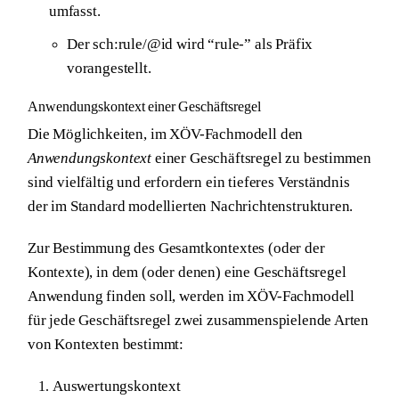
umfasst.
Der sch:rule/@id wird “rule-” als Präfix
vorangestellt.
Anwendungskontext einer Geschäftsregel
Die Möglichkeiten, im XÖV-Fachmodell den
Anwendungskontext
einer Geschäftsregel zu bestimmen
sind vielfältig und erfordern ein tieferes Verständnis
der im Standard modellierten Nachrichtenstrukturen.
Zur Bestimmung des Gesamtkontextes (oder der
Kontexte), in dem (oder denen) eine Geschäftsregel
Anwendung finden soll, werden im XÖV-Fachmodell
für jede Geschäftsregel zwei zusammenspielende Arten
von Kontexten bestimmt:
Auswertungskontext