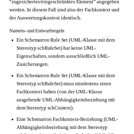
“zugesichertes/eingeschränktes Element” angegeben
werden. In diesem Fall sind also der Fachkontext und
der Auswertungskontext identisch.
Namens- und Entwurfsregeln
Ein Schematron Rule Set (UML-Klasse mit dem
Stereotyp schRuleSet) hat keine UML-
Eigenschaften, sondern ausschließlich UML-
Zusicherungen.
Ein Schematron Rule Set (UML-Klasse mit dem
Stereotyp schRuleSet) muss mindestens einen
Fachkontext haben (von der UML-Klasse
ausgehende UML-Abhängigkeitsbeziehung mit
dem Stereotyp schContext).
Eine Schematron Fachkontext-Beziehung (UML-
Abhängigkeitsbeziehung mit dem Stereotyp