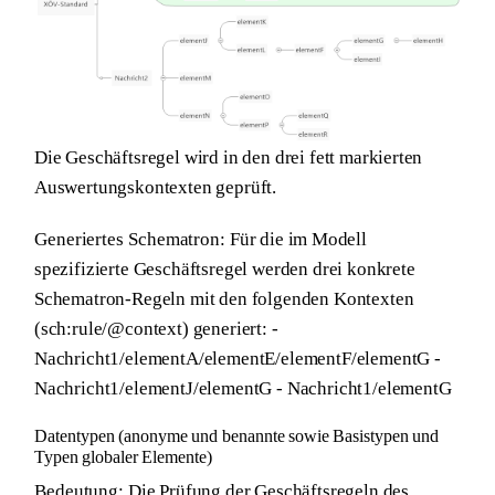
Die Geschäftsregel wird in den drei fett markierten
Auswertungskontexten geprüft.
Generiertes Schematron:
Für die im Modell
spezifizierte Geschäftsregel werden drei konkrete
Schematron-Regeln mit den folgenden Kontexten
(sch:rule/@context) generiert: -
Nachricht1/elementA/elementE/elementF/elementG -
Nachricht1/elementJ/elementG - Nachricht1/elementG
Datentypen (anonyme und benannte sowie Basistypen und
Typen globaler Elemente)
Bedeutung:
Die Prüfung der Geschäftsregeln des