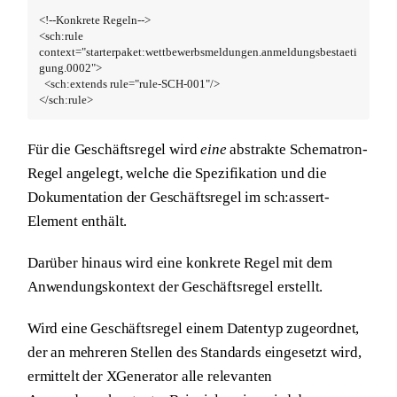
<!--Konkrete Regeln-->

<sch:rule 
context="starterpaket:wettbewerbsmeldungen.anmeldungsbestaeti
gung.0002">

  <sch:extends rule="rule-SCH-001"/>

</sch:rule>
Für die Geschäftsregel wird
eine
abstrakte Schematron-
Regel angelegt, welche die Spezifikation und die
Dokumentation der Geschäftsregel im sch:assert-
Element enthält.
Darüber hinaus wird eine konkrete Regel mit dem
Anwendungskontext der Geschäftsregel erstellt.
Wird eine Geschäftsregel einem Datentyp zugeordnet,
der an mehreren Stellen des Standards eingesetzt wird,
ermittelt der XGenerator alle relevanten