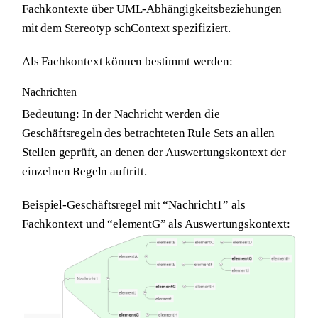
Fachkontexte über UML-Abhängigkeitsbeziehungen
mit dem Stereotyp schContext spezifiziert.
Als Fachkontext können bestimmt werden:
Nachrichten
Bedeutung:
In der Nachricht werden die
Geschäftsregeln des betrachteten Rule Sets an allen
Stellen geprüft, an denen der Auswertungskontext der
einzelnen Regeln auftritt.
Beispiel-Geschäftsregel
mit “Nachricht1” als
Fachkontext und “elementG” als Auswertungskontext: