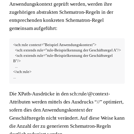
Anwendungskontext geprüft werden, werden ihre
zugehörigen abstrakten Schematron-Regeln in der
entsprechenden konkreten Schematron-Regel
gemeinsam aufgeführt:
<sch:rule context="Beispiel Anwendungskontext">

  <sch:extends rule="rule-Beispielkennung der Geschäftsregel A"/>

  <sch:extends rule="rule-Beispielkennung der Geschäftsregel 
B"/>

  ...

</sch:rule>

...
Die XPath-Ausdrücke in den sch:rule/@context-
Attributen werden mittels des Ausdrucks “//” optimiert,
sofern dies den Anwendungskontext der
Gesschäftsregeln nicht verändert. Auf diese Weise kann
die Anzahl der zu generieren Schematron-Regeln