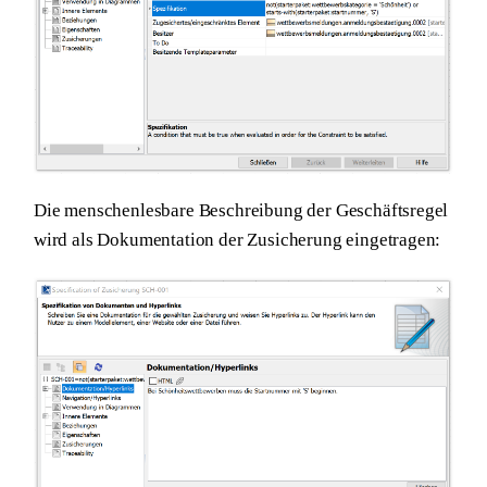
Die menschenlesbare Beschreibung der Geschäftsregel
wird als Dokumentation der Zusicherung eingetragen: