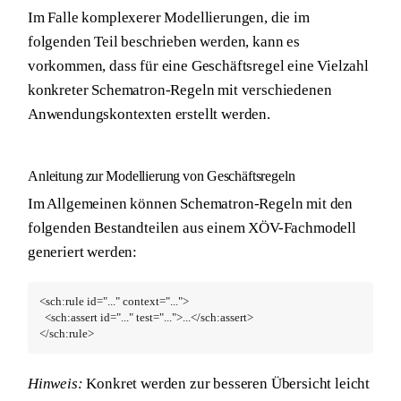
Im Falle komplexerer Modellierungen, die im
folgenden Teil beschrieben werden, kann es
vorkommen, dass für eine Geschäftsregel eine Vielzahl
konkreter Schematron-Regeln mit verschiedenen
Anwendungskontexten erstellt werden.
Anleitung zur Modellierung von Geschäftsregeln
Im Allgemeinen können Schematron-Regeln mit den
folgenden Bestandteilen aus einem XÖV-Fachmodell
generiert werden:
<sch:rule id="..." context="...">

  <sch:assert id="..." test="...">...</sch:assert>

</sch:rule>
Hinweis:
Konkret werden zur besseren Übersicht leicht