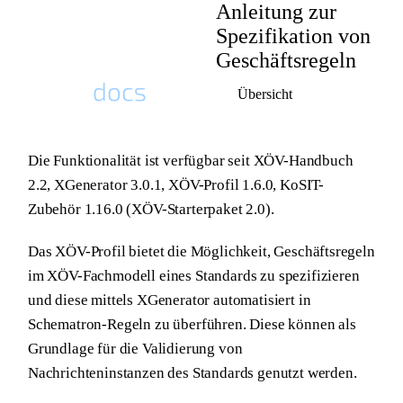
Anleitung zur
Spezifikation von
Geschäftsregeln
Übersicht
Docs Plattform Homepage
Die Funktionalität ist verfügbar seit XÖV-Handbuch
2.2, XGenerator 3.0.1, XÖV-Profil 1.6.0, KoSIT-
Zubehör 1.16.0 (XÖV-Starterpaket 2.0).
Das XÖV-Profil bietet die Möglichkeit, Geschäftsregeln
im XÖV-Fachmodell eines Standards zu spezifizieren
und diese mittels XGenerator automatisiert in
Schematron-Regeln zu überführen. Diese können als
Grundlage für die Validierung von
Nachrichteninstanzen des Standards genutzt werden.