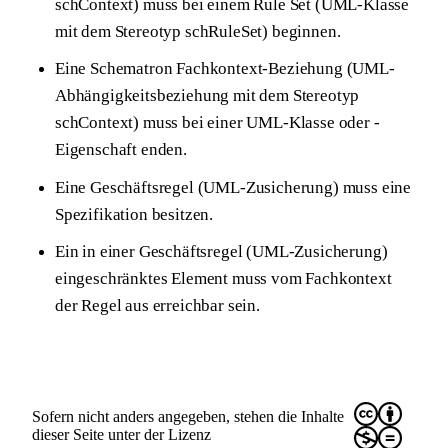
schContext) muss bei einem Rule Set (UML-Klasse
mit dem Stereotyp schRuleSet) beginnen.
Eine Schematron Fachkontext-Beziehung (UML-
Abhängigkeitsbeziehung mit dem Stereotyp
schContext) muss bei einer UML-Klasse oder -
Eigenschaft enden.
Eine Geschäftsregel (UML-Zusicherung) muss eine
Spezifikation besitzen.
Ein in einer Geschäftsregel (UML-Zusicherung)
eingeschränktes Element muss vom Fachkontext
der Regel aus erreichbar sein.
CC
BY
Sofern nicht anders angegeben, stehen die Inhalte
dieser Seite unter der Lizenz
NC
ND