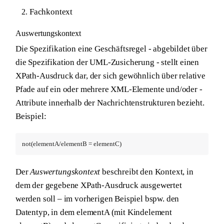
Fachkontext
Auswertungskontext
Die Spezifikation eine Geschäftsregel - abgebildet über
die Spezifikation der UML-Zusicherung - stellt einen
XPath-Ausdruck dar, der sich gewöhnlich über relative
Pfade auf ein oder mehrere XML-Elemente und/oder -
Attribute innerhalb der Nachrichtenstrukturen bezieht.
Beispiel:
not(elementA/elementB = elementC)
Der
Auswertungskontext
beschreibt den Kontext, in
dem der gegebene XPath-Ausdruck ausgewertet
werden soll – im vorherigen Beispiel bspw. den
Datentyp, in dem elementA (mit Kindelement