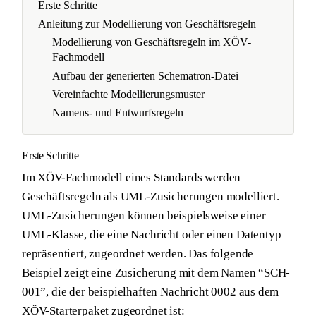
Erste Schritte
Anleitung zur Modellierung von Geschäftsregeln
Modellierung von Geschäftsregeln im XÖV-
Fachmodell
Aufbau der generierten Schematron-Datei
Vereinfachte Modellierungsmuster
Namens- und Entwurfsregeln
Erste Schritte
Im XÖV-Fachmodell eines Standards werden
Geschäftsregeln als UML-Zusicherungen modelliert.
UML-Zusicherungen können beispielsweise einer
UML-Klasse, die eine Nachricht oder einen Datentyp
repräsentiert, zugeordnet werden. Das folgende
Beispiel zeigt eine Zusicherung mit dem Namen “SCH-
001”, die der beispielhaften Nachricht 0002 aus dem
XÖV-Starterpaket zugeordnet ist: