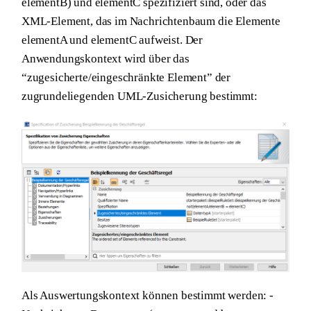
elementB) und elementC spezifiziert sind, oder das
XML-Element, das im Nachrichtenbaum die Elemente
elementA und elementC aufweist. Der
Anwendungskontext wird über das
“zugesicherte/eingeschränkte Element” der
zugrundeliegenden UML-Zusicherung bestimmt:
Als Auswertungskontext können bestimmt werden: -