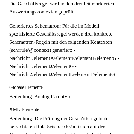
Die Geschäftsregel wird in den drei fett markierten
Auswertungskontexten geprüft.
Generiertes Schematron:
Für die im Modell
spezifizierte Geschäftsregel werden drei konkrete
Schematron-Regeln mit den folgenden Kontexten
(sch:rule/@context) generiert: -
Nachricht1/elementA/elementE/elementF/elementG -
Nachricht1/elementJ/elementG -
Nachricht2/elementJ/elementL/elementF/elementG
Globale Elemente
Bedeutung:
Analog Datentyp.
XML-Elemente
Bedeutung:
Die Prüfung der Geschäftsregeln des
betrachteten Rule Sets beschränkt sich auf den